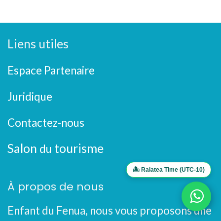
Liens utiles
Espace Partenaire
Juridique
Contactez-nous
Salon
tourisme
du
🏝️ Raiatea Time (UTC-10)
À propos de nous
Enfant du Fenua, nous vous proposons une