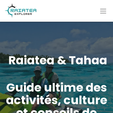
Raiatea & Tahaa
Guide ultime des
activités, culture
et conseils de