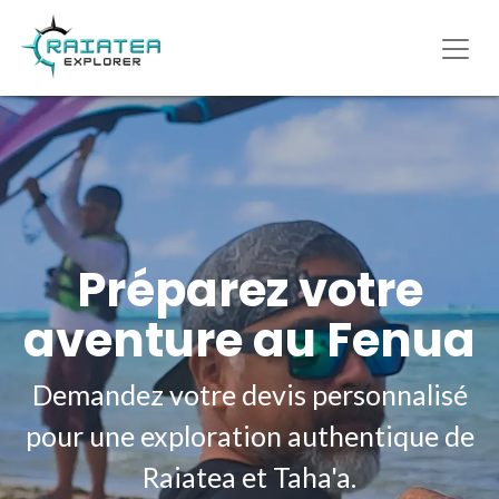
Préparez votre
aventure au Fenua
Demandez votre devis personnalisé
pour une exploration authentique de
Raiatea et Taha'a.