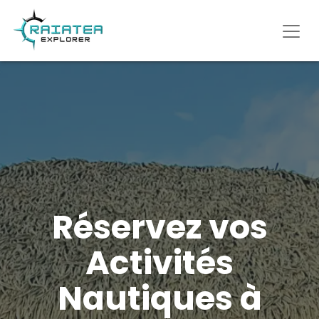
Réservez vos
Activités
Nautiques à